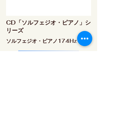
CD「ソルフェジオ・ピアノ」シ
リーズ
ソルフェジオ・ピアノ174Hz
RELAX WORLD SHOP
楽天市場 RELAX WORLD店
ソルフェジオ・ピアノ396Hz
RELAX WORLD SHOP
楽天市場 RELAX WORLD店
ソルフェジオ・ピアノ528Hz