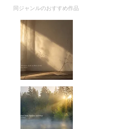
​同ジャンルのおすすめ作品