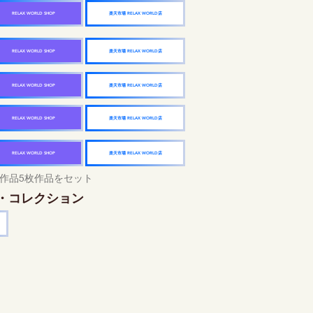
楽天市場 RELAX WORLD店
RELAX WORLD SHOP
楽天市場 RELAX WORLD店
RELAX WORLD SHOP
楽天市場 RELAX WORLD店
RELAX WORLD SHOP
楽天市場 RELAX WORLD店
RELAX WORLD SHOP
楽天市場 RELAX WORLD店
RELAX WORLD SHOP
作品5枚作品をセット
・コレクション