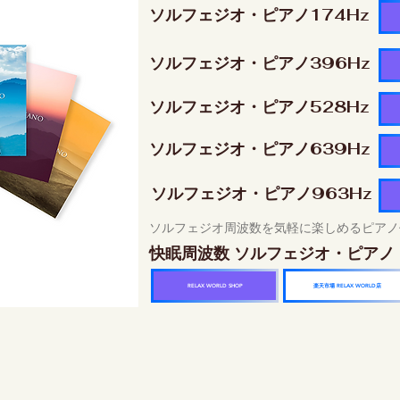
ソルフェジオ・ピアノ174Hz
ソルフェジオ・ピアノ396Hz
ソルフェジオ・ピアノ528Hz
ソルフェジオ・ピアノ639Hz
ソルフェジオ・ピアノ963Hz
ソルフェジオ周波数を気軽に楽しめるピアノ
快眠周波数 ソルフェジオ・ピアノ
楽天市場 RELAX WORLD店
RELAX WORLD SHOP