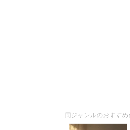
​同ジャンルのおすすめ