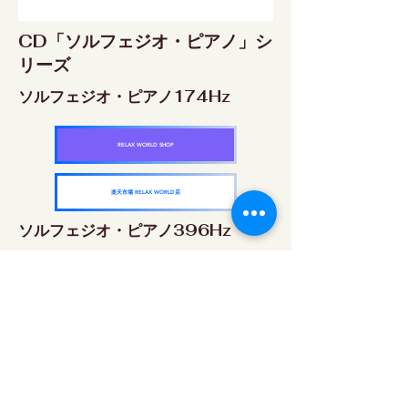
CD「ソルフェジオ・ピアノ」シ
リーズ
ソルフェジオ・ピアノ174Hz
RELAX WORLD SHOP
楽天市場 RELAX WORLD店
ソルフェジオ・ピアノ396Hz
RELAX WORLD SHOP
楽天市場 RELAX WORLD店
ソルフェジオ・ピアノ528Hz