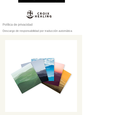
Política de privacidad
Descargo de responsabilidad por traducción automática