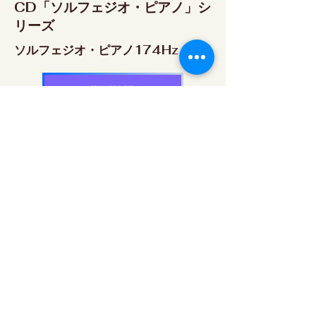
CD「ソルフェジオ・ピアノ」シ
リーズ
ソルフェジオ・ピアノ174Hz
RELAX WORLD SHOP
楽天市場 RELAX WORLD店
ソルフェジオ・ピアノ396Hz
RELAX WORLD SHOP
楽天市場 RELAX WORLD店
ソルフェジオ・ピアノ528Hz
RELAX WORLD SHOP