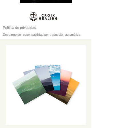
Política de privacidad
Descargo de responsabilidad por traducción automática