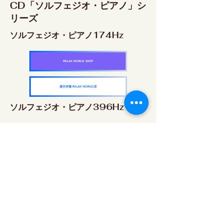
CD「ソルフェジオ・ピアノ」シ
リーズ
ソルフェジオ・ピアノ174Hz
RELAX WORLD SHOP
楽天市場 RELAX WORLD店
ソルフェジオ・ピアノ396Hz
RELAX WORLD SHOP
楽天市場 RELAX WORLD店
ソルフェジオ・ピアノ528Hz
RELAX WORLD SHOP