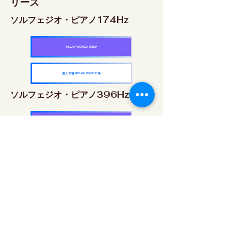
リーズ
ソルフェジオ・ピアノ174Hz
RELAX WORLD SHOP
楽天市場 RELAX WORLD店
ソルフェジオ・ピアノ396Hz
RELAX WORLD SHOP
楽天市場 RELAX WORLD店
ソルフェジオ・ピアノ528Hz
RELAX WORLD SHOP
楽天市場 RELAX WORLD店