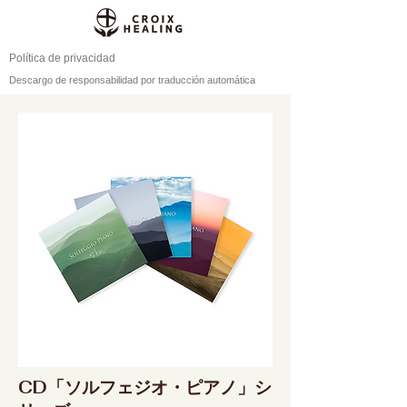
Política de privacidad
Descargo de responsabilidad por traducción automática
CD「ソルフェジオ・ピアノ」シ