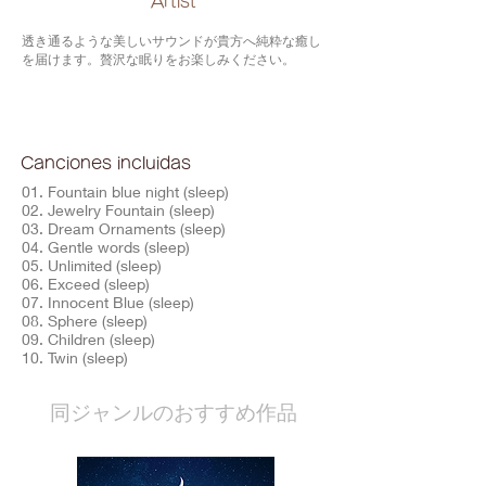
​Artist
透き通るような美しいサウンドが貴方へ純粋な癒し
を届けます。贅沢な眠りをお楽しみください。
Canciones incluidas
01. Fountain blue night (sleep)
02. Jewelry Fountain (sleep)
03. Dream Ornaments (sleep)
04. Gentle words (sleep)
05. Unlimited (sleep)
06. Exceed (sleep)
07. Innocent Blue (sleep)
08. Sphere (sleep)
09. Children (sleep)
10. Twin (sleep)
​同ジャンルのおすすめ作品