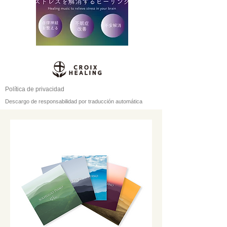
Política de privacidad
Descargo de responsabilidad por traducción automática