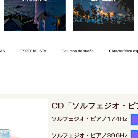
AS
ESPECIALISTA
Columna de sueño
Característica es
CD「ソルフェジオ・ピ
ソルフェジオ・ピアノ174Hz
ソルフェジオ・ピアノ396Hz