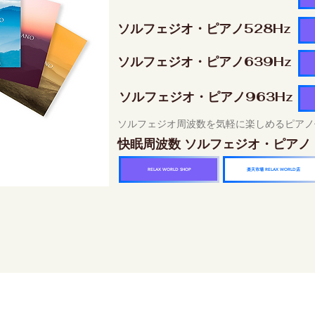
ソルフェジオ・ピアノ528Hz
ソルフェジオ・ピアノ639Hz
ソルフェジオ・ピアノ963Hz
ソルフェジオ周波数を気軽に楽しめるピアノ
快眠周波数 ソルフェジオ・ピアノ
楽天市場 RELAX WORLD店
RELAX WORLD SHOP