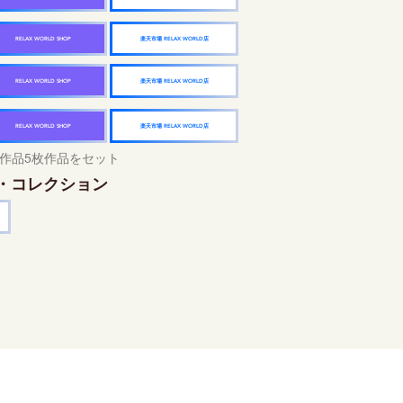
楽天市場 RELAX WORLD店
RELAX WORLD SHOP
楽天市場 RELAX WORLD店
RELAX WORLD SHOP
楽天市場 RELAX WORLD店
RELAX WORLD SHOP
作品5枚作品をセット
・コレクション