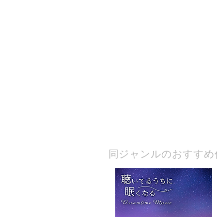
​同ジャンルのおすすめ