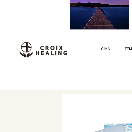
CIMA
TEM