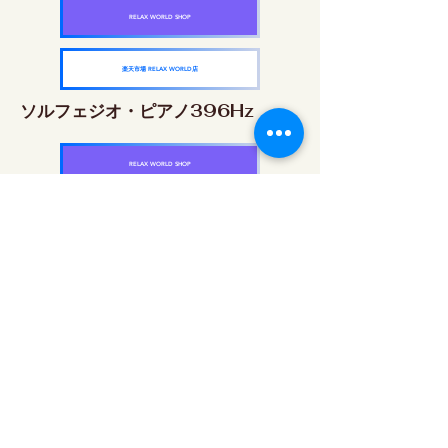
RELAX WORLD SHOP
楽天市場 RELAX WORLD店
ソルフェジオ・ピアノ396Hz
RELAX WORLD SHOP
楽天市場 RELAX WORLD店
ソルフェジオ・ピアノ528Hz
RELAX WORLD SHOP
楽天市場 RELAX WORLD店
ソルフェジオ・ピアノ639Hz