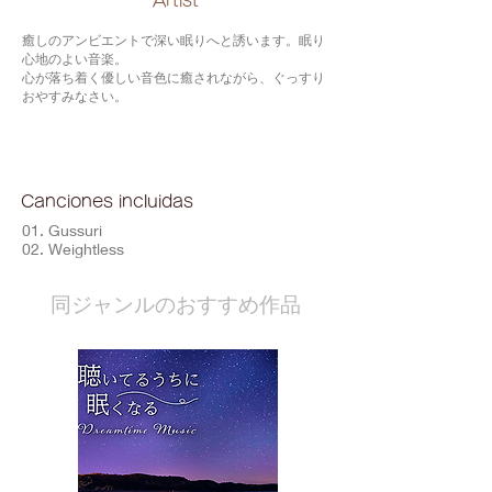
​Artist
癒しのアンビエントで深い眠りへと誘います。眠り
心地のよい音楽。
心が落ち着く優しい音色に癒されながら、ぐっすり
おやすみなさい。
Canciones incluidas
01. Gussuri
02. Weightless
​同ジャンルのおすすめ作品