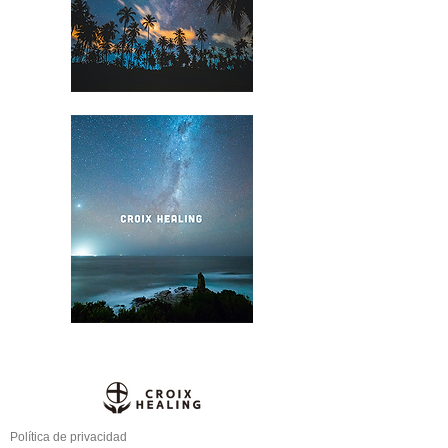
Política de privacidad