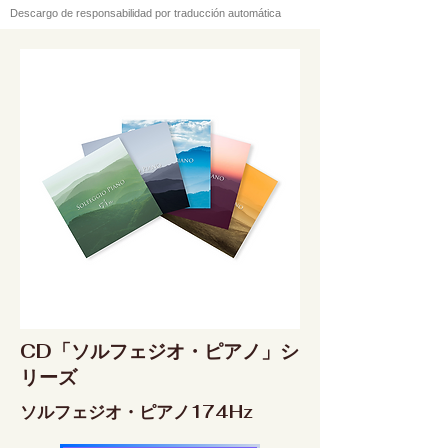
Descargo de responsabilidad por traducción automática
CD「ソルフェジオ・ピアノ」シ
リーズ
ソルフェジオ・ピアノ174Hz