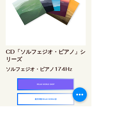
CD「ソルフェジオ・ピアノ」シ
リーズ
ソルフェジオ・ピアノ174Hz
RELAX WORLD SHOP
楽天市場 RELAX WORLD店
ソルフェジオ・ピアノ396Hz
RELAX WORLD SHOP