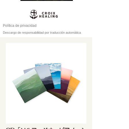
Política de privacidad
Descargo de responsabilidad por traducción automática