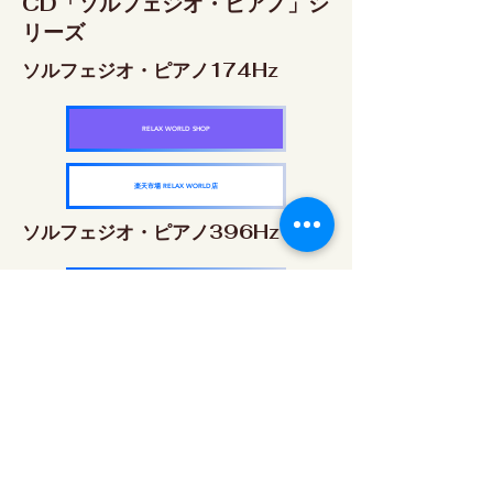
CD「ソルフェジオ・ピアノ」シ
リーズ
ソルフェジオ・ピアノ174Hz
RELAX WORLD SHOP
楽天市場 RELAX WORLD店
ソルフェジオ・ピアノ396Hz
RELAX WORLD SHOP
楽天市場 RELAX WORLD店
ソルフェジオ・ピアノ528Hz
RELAX WORLD SHOP