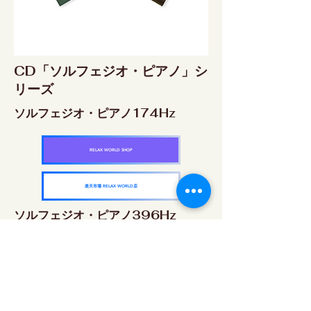
CD「ソルフェジオ・ピアノ」シ
リーズ
ソルフェジオ・ピアノ174Hz
RELAX WORLD SHOP
楽天市場 RELAX WORLD店
ソルフェジオ・ピアノ396Hz
RELAX WORLD SHOP
楽天市場 RELAX WORLD店