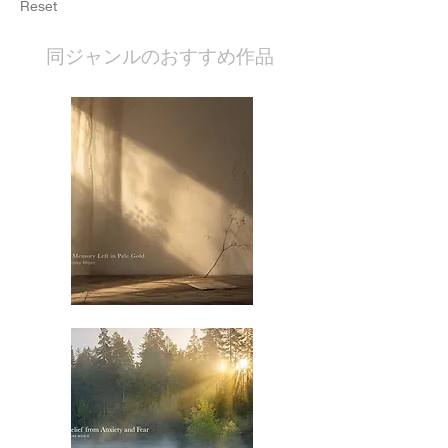
Reset
​同ジャンルのおすすめ作品