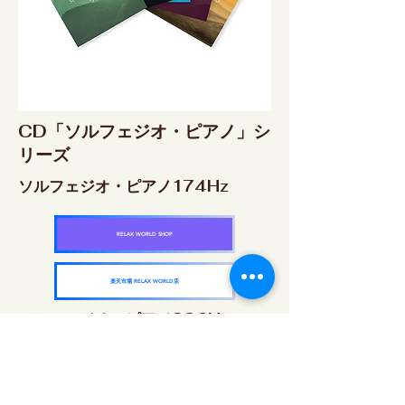
CD「ソルフェジオ・ピアノ」シ
リーズ
ソルフェジオ・ピアノ174Hz
RELAX WORLD SHOP
楽天市場 RELAX WORLD店
ソルフェジオ・ピアノ396Hz
RELAX WORLD SHOP