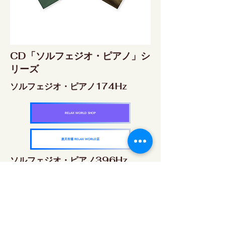
CD「ソルフェジオ・ピアノ」シ
リーズ
ソルフェジオ・ピアノ174Hz
RELAX WORLD SHOP
楽天市場 RELAX WORLD店
ソルフェジオ・ピアノ396Hz
RELAX WORLD SHOP
楽天市場 RELAX WORLD店