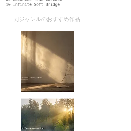
10 Infinite Soft Bridge
​同ジャンルのおすすめ作品