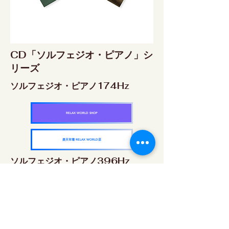
CD「ソルフェジオ・ピアノ」シ
リーズ
ソルフェジオ・ピアノ174Hz
RELAX WORLD SHOP
楽天市場 RELAX WORLD店
ソルフェジオ・ピアノ396Hz
RELAX WORLD SHOP
楽天市場 RELAX WORLD店