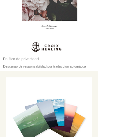
Política de privacidad
Descargo de responsabilidad por traducción automática