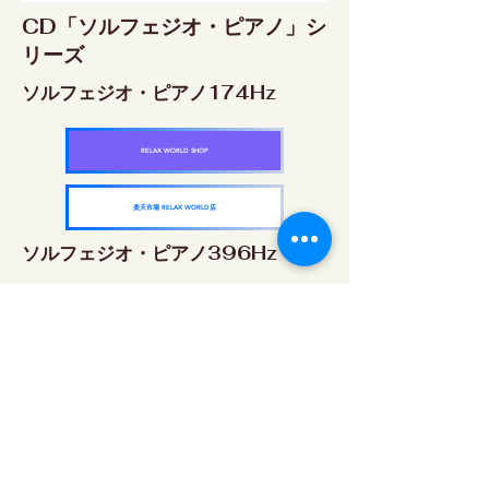
CD「ソルフェジオ・ピアノ」シ
リーズ
ソルフェジオ・ピアノ174Hz
RELAX WORLD SHOP
楽天市場 RELAX WORLD店
ソルフェジオ・ピアノ396Hz
RELAX WORLD SHOP
楽天市場 RELAX WORLD店
ソルフェジオ・ピアノ528Hz
RELAX WORLD SHOP