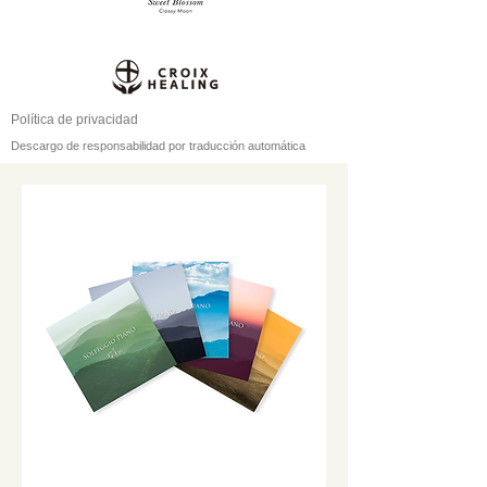
Política de privacidad
Descargo de responsabilidad por traducción automática