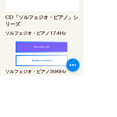
CD「ソルフェジオ・ピアノ」シ
リーズ
ソルフェジオ・ピアノ174Hz
RELAX WORLD SHOP
楽天市場 RELAX WORLD店
ソルフェジオ・ピアノ396Hz
RELAX WORLD SHOP
楽天市場 RELAX WORLD店
ソルフェジオ・ピアノ528Hz