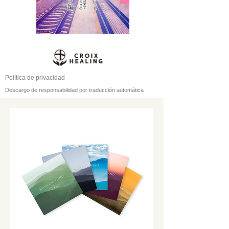
Política de privacidad
Descargo de responsabilidad por traducción automática