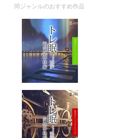
​同ジャンルのおすすめ作品