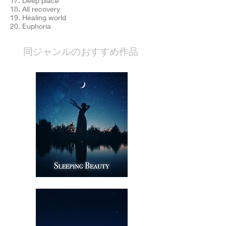
17. Deep place
18. All recovery
19. Healing world
20. Euphoria
​同ジャンルのおすすめ作品