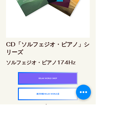
CD「ソルフェジオ・ピアノ」シ
リーズ
ソルフェジオ・ピアノ174Hz
RELAX WORLD SHOP
楽天市場 RELAX WORLD店
ソルフェジオ・ピアノ396Hz
RELAX WORLD SHOP