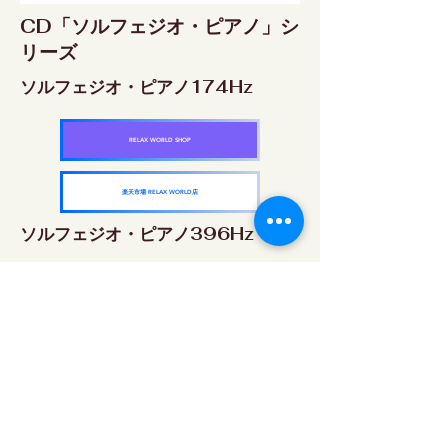
CD「ソルフェジオ・ピアノ」シ
リーズ
ソルフェジオ・ピアノ174Hz
RELAX WORLD SHOP
楽天市場 RELAX WORLD店
ソルフェジオ・ピアノ396Hz
RELAX WORLD SHOP
楽天市場 RELAX WORLD店
ソルフェジオ・ピアノ528Hz
RELAX WORLD SHOP