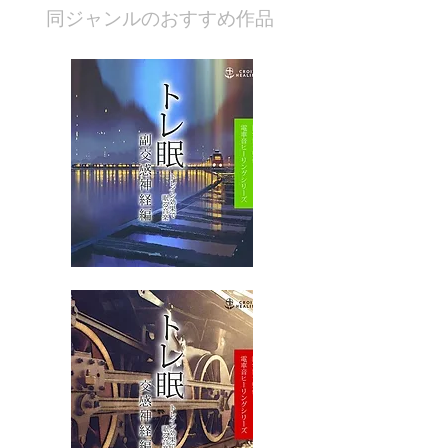
​同ジャンルのおすすめ作品