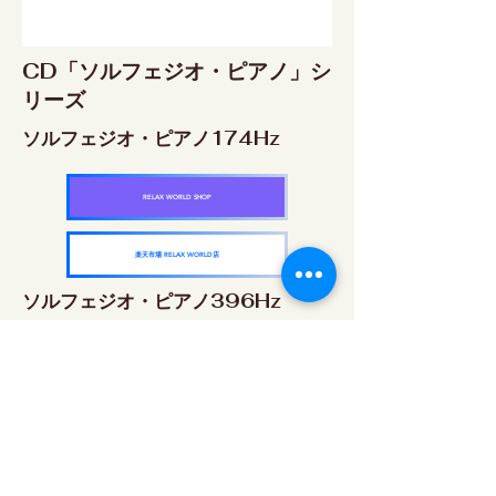
CD「ソルフェジオ・ピアノ」シ
リーズ
ソルフェジオ・ピアノ174Hz
RELAX WORLD SHOP
楽天市場 RELAX WORLD店
ソルフェジオ・ピアノ396Hz
RELAX WORLD SHOP
楽天市場 RELAX WORLD店
ソルフェジオ・ピアノ528Hz