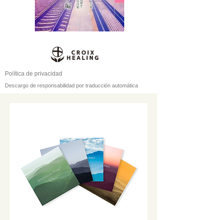
Política de privacidad
Descargo de responsabilidad por traducción automática