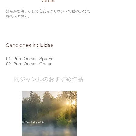
​Artist
清らかな海、そして心安らぐサウンドで穏やかな気
持ちへと導く。
Canciones incluidas
01. Pure Ocean -Spa Edit
02. Pure Ocean -Ocean
​同ジャンルのおすすめ作品