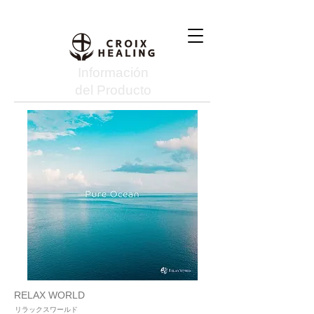
Información
del Producto
RELAX WORLD
リラックスワールド