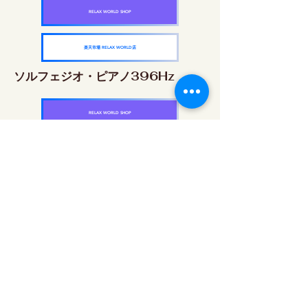
RELAX WORLD SHOP
楽天市場 RELAX WORLD店
ソルフェジオ・ピアノ396Hz
RELAX WORLD SHOP
楽天市場 RELAX WORLD店
ソルフェジオ・ピアノ528Hz
RELAX WORLD SHOP
楽天市場 RELAX WORLD店
ソルフェジオ・ピアノ639Hz