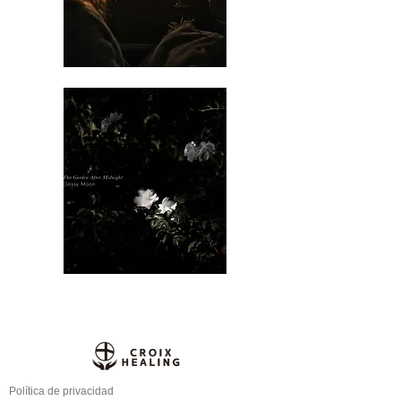
Política de privacidad