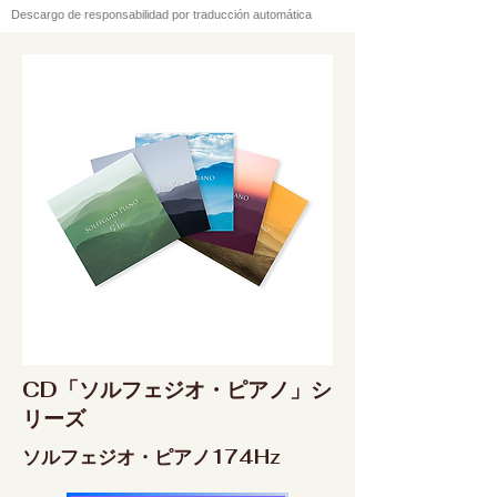
Descargo de responsabilidad por traducción automática
CD「ソルフェジオ・ピアノ」シ
リーズ
ソルフェジオ・ピアノ174Hz