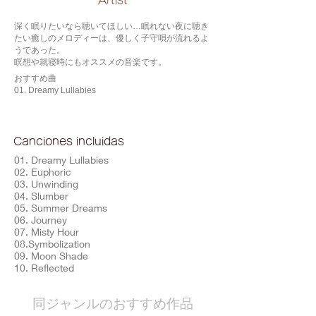
​Artist
深く眠りたいなら聴いてほしい…眠れない夜に聴き
たい癒しのメロディーは、優しく子守唄が流れるよ
うであった。
瞑想や就寝時にもオススメの音楽です。
おすすめ曲
01. Dreamy Lullabies
Canciones incluidas
01. Dreamy Lullabies
02. Euphoric
03. Unwinding
04. Slumber
05. Summer Dreams
06. Journey
07. Misty Hour
08.Symbolization
09. Moon Shade
10. Reflected
​同ジャンルのおすすめ作品