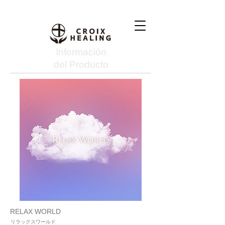
Información
del Producto
RELAX WORLD
リラックスワールド