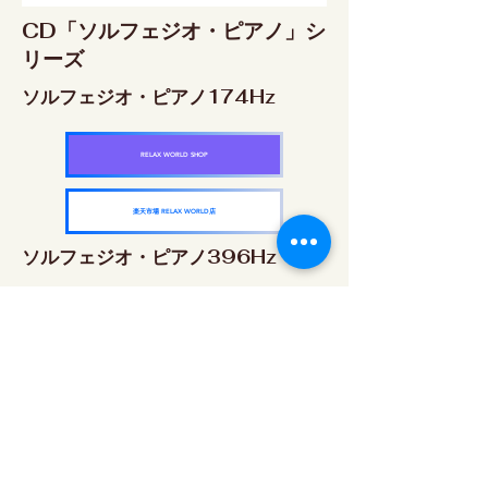
CD「ソルフェジオ・ピアノ」シ
リーズ
ソルフェジオ・ピアノ174Hz
RELAX WORLD SHOP
楽天市場 RELAX WORLD店
ソルフェジオ・ピアノ396Hz
RELAX WORLD SHOP
楽天市場 RELAX WORLD店
ソルフェジオ・ピアノ528Hz
RELAX WORLD SHOP