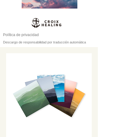
Política de privacidad
Descargo de responsabilidad por traducción automática