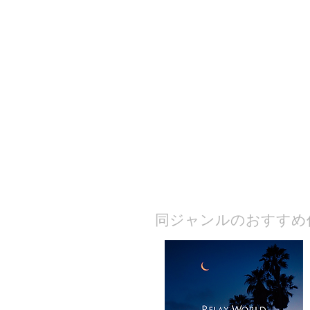
​同ジャンルのおすすめ