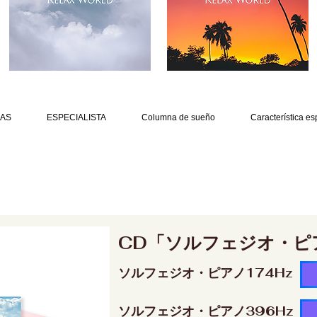
AS
ESPECIALISTA
Columna de sueño
Característica es
CD「ソルフェジオ・ピ
ソルフェジオ・ピアノ174Hz
ソルフェジオ・ピアノ396Hz