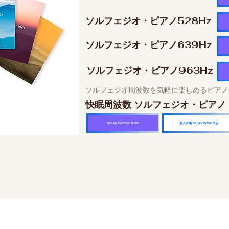
ソルフェジオ・ピアノ528Hz
ソルフェジオ・ピアノ639Hz
ソルフェジオ・ピアノ963Hz
ソルフェジオ周波数を気軽に楽しめるピアノ
快眠周波数 ソルフェジオ・ピアノ
楽天市場 RELAX WORLD店
RELAX WORLD SHOP