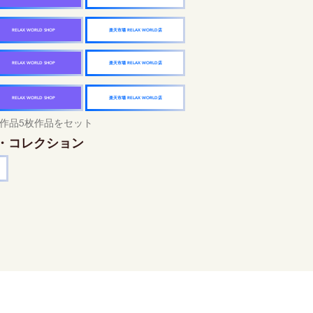
楽天市場 RELAX WORLD店
RELAX WORLD SHOP
楽天市場 RELAX WORLD店
RELAX WORLD SHOP
楽天市場 RELAX WORLD店
RELAX WORLD SHOP
作品5枚作品をセット
・コレクション