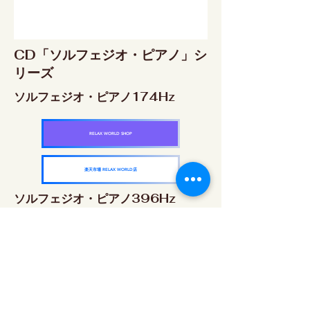
CD「ソルフェジオ・ピアノ」シ
リーズ
ソルフェジオ・ピアノ174Hz
RELAX WORLD SHOP
楽天市場 RELAX WORLD店
ソルフェジオ・ピアノ396Hz
RELAX WORLD SHOP
楽天市場 RELAX WORLD店
ソルフェジオ・ピアノ528Hz