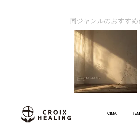
​同ジャンルのおすすめ
CIMA
TEM