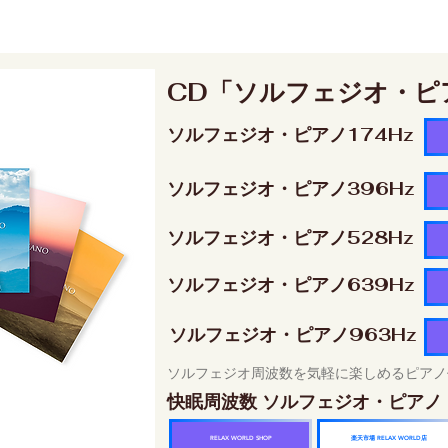
CD「ソルフェジオ・ピ
ソルフェジオ・ピアノ174Hz
ソルフェジオ・ピアノ396Hz
ソルフェジオ・ピアノ528Hz
ソルフェジオ・ピアノ639Hz
ソルフェジオ・ピアノ963Hz
ソルフェジオ周波数を気軽に楽しめるピアノ
快眠周波数 ソルフェジオ・ピアノ
楽天市場 RELAX WORLD店
RELAX WORLD SHOP