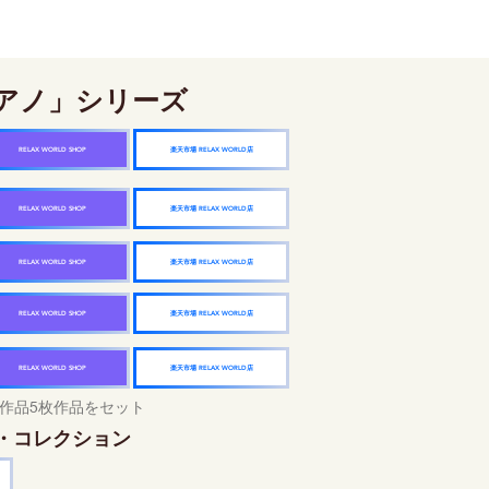
アノ」シリーズ
楽天市場 RELAX WORLD店
RELAX WORLD SHOP
楽天市場 RELAX WORLD店
RELAX WORLD SHOP
楽天市場 RELAX WORLD店
RELAX WORLD SHOP
楽天市場 RELAX WORLD店
RELAX WORLD SHOP
楽天市場 RELAX WORLD店
RELAX WORLD SHOP
作品5枚作品をセット
・コレクション