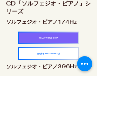
CD「ソルフェジオ・ピアノ」シ
リーズ
ソルフェジオ・ピアノ174Hz
RELAX WORLD SHOP
楽天市場 RELAX WORLD店
ソルフェジオ・ピアノ396Hz
RELAX WORLD SHOP
楽天市場 RELAX WORLD店
ソルフェジオ・ピアノ528Hz
RELAX WORLD SHOP