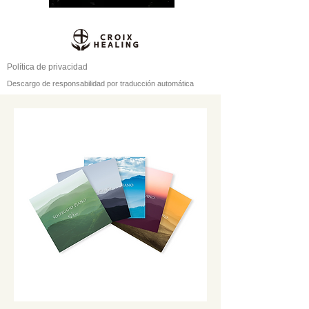
Política de privacidad
Descargo de responsabilidad por traducción automática