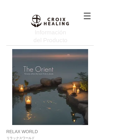
Información
del Producto
RELAX WORLD
リラックスワールド