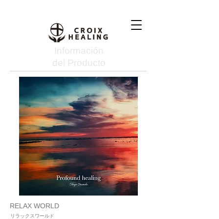
Información
del Producto
RELAX WORLD
リラックスワールド