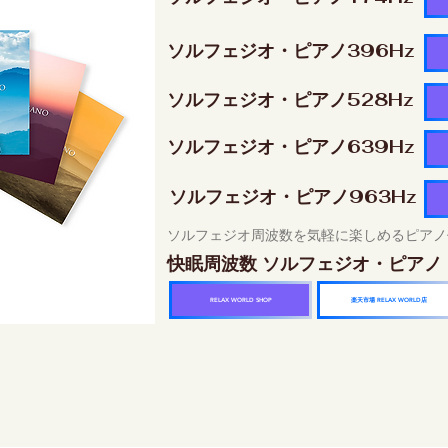
ソルフェジオ・ピアノ396Hz
ソルフェジオ・ピアノ528Hz
ソルフェジオ・ピアノ639Hz
ソルフェジオ・ピアノ963Hz
ソルフェジオ周波数を気軽に楽しめるピアノ
快眠周波数 ソルフェジオ・ピアノ
楽天市場 RELAX WORLD店
RELAX WORLD SHOP