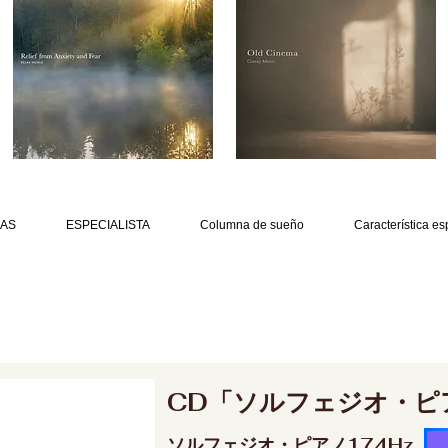
AS
ESPECIALISTA
Columna de sueño
Característica es
CD「ソルフェジオ・ピ
ソルフェジオ・ピアノ174Hz