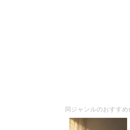
​同ジャンルのおすすめ