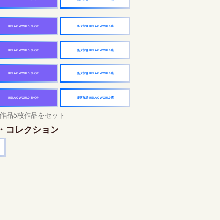
楽天市場 RELAX WORLD店
RELAX WORLD SHOP
楽天市場 RELAX WORLD店
RELAX WORLD SHOP
楽天市場 RELAX WORLD店
RELAX WORLD SHOP
楽天市場 RELAX WORLD店
RELAX WORLD SHOP
作品5枚作品をセット
・コレクション