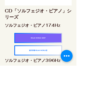
CD「ソルフェジオ・ピアノ」シ
リーズ
ソルフェジオ・ピアノ174Hz
RELAX WORLD SHOP
楽天市場 RELAX WORLD店
ソルフェジオ・ピアノ396Hz
RELAX WORLD SHOP
楽天市場 RELAX WORLD店
ソルフェジオ・ピアノ528Hz