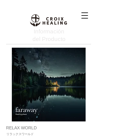
Información
del Producto
RELAX WORLD
リラックスワールド