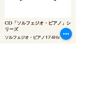
CD「ソルフェジオ・ピアノ」シ
リーズ
ソルフェジオ・ピアノ174Hz
RELAX WORLD SHOP
楽天市場 RELAX WORLD店
ソルフェジオ・ピアノ396Hz
RELAX WORLD SHOP
楽天市場 RELAX WORLD店