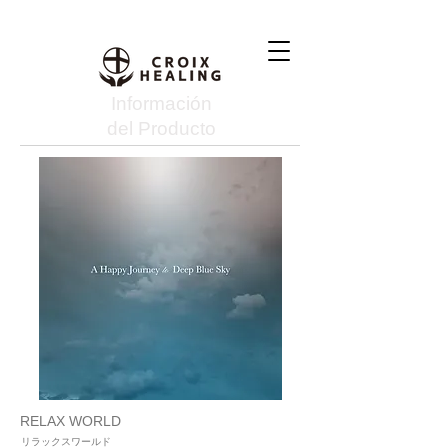
Información
del Producto
RELAX WORLD
リラックスワールド