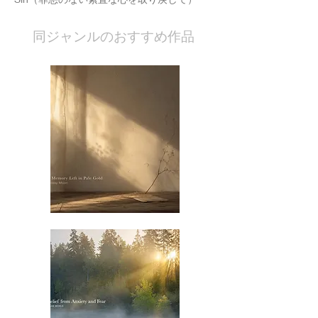
​同ジャンルのおすすめ作品