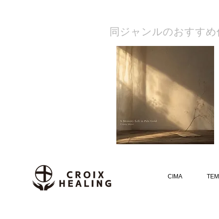
​同ジャンルのおすすめ
CIMA
TEM