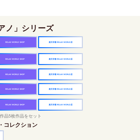
アノ」シリーズ
楽天市場 RELAX WORLD店
RELAX WORLD SHOP
楽天市場 RELAX WORLD店
RELAX WORLD SHOP
楽天市場 RELAX WORLD店
RELAX WORLD SHOP
楽天市場 RELAX WORLD店
RELAX WORLD SHOP
楽天市場 RELAX WORLD店
RELAX WORLD SHOP
作品5枚作品をセット
・コレクション