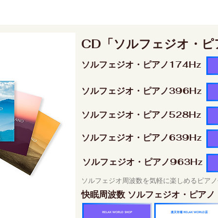
CD「ソルフェジオ・ピ
ソルフェジオ・ピアノ174Hz
ソルフェジオ・ピアノ396Hz
ソルフェジオ・ピアノ528Hz
ソルフェジオ・ピアノ639Hz
ソルフェジオ・ピアノ963Hz
ソルフェジオ周波数を気軽に楽しめるピアノ
快眠周波数 ソルフェジオ・ピアノ
楽天市場 RELAX WORLD店
RELAX WORLD SHOP