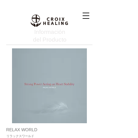
Información
del Producto
RELAX WORLD
リラックスワールド