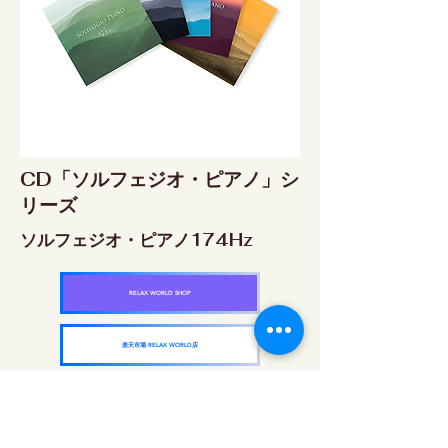
CD「ソルフェジオ・ピアノ」シ
リーズ
ソルフェジオ・ピアノ174Hz
RELAX WORLD SHOP
楽天市場 RELAX WORLD店
ソルフェジオ・ピアノ396Hz
RELAX WORLD SHOP