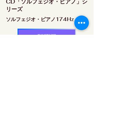
CD「ソルフェジオ・ピアノ」シ
リーズ
ソルフェジオ・ピアノ174Hz
RELAX WORLD SHOP
楽天市場 RELAX WORLD店
ソルフェジオ・ピアノ396Hz
RELAX WORLD SHOP
楽天市場 RELAX WORLD店
ソルフェジオ・ピアノ528Hz
RELAX WORLD SHOP