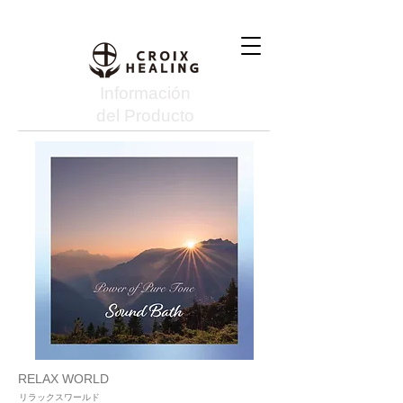
Información
del Producto
RELAX WORLD
リラックスワールド