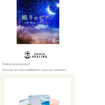
Política de privacidad
Descargo de responsabilidad por traducción automática