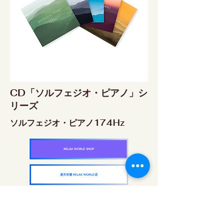
CD「ソルフェジオ・ピアノ」シ
リーズ
ソルフェジオ・ピアノ174Hz
RELAX WORLD SHOP
楽天市場 RELAX WORLD店
ソルフェジオ・ピアノ396Hz