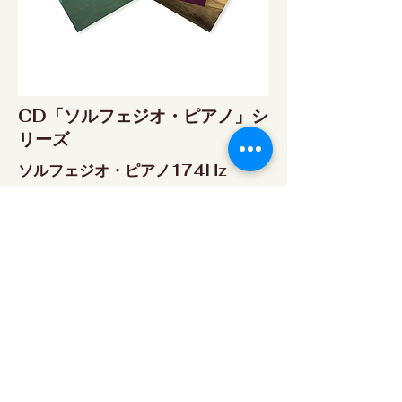
CD「ソルフェジオ・ピアノ」シ
リーズ
ソルフェジオ・ピアノ174Hz
RELAX WORLD SHOP
楽天市場 RELAX WORLD店
ソルフェジオ・ピアノ396Hz
RELAX WORLD SHOP
楽天市場 RELAX WORLD店