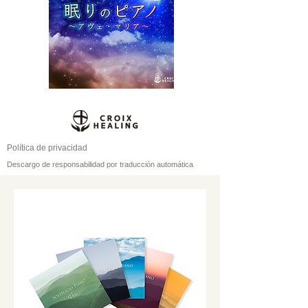
Política de privacidad
Descargo de responsabilidad por traducción automática