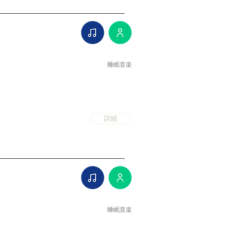
睡眠音楽
詳細
睡眠音楽