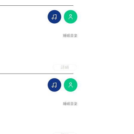
睡眠音楽
詳細
睡眠音楽