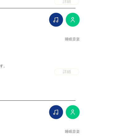
詳細
睡眠音楽
です。
詳細
睡眠音楽