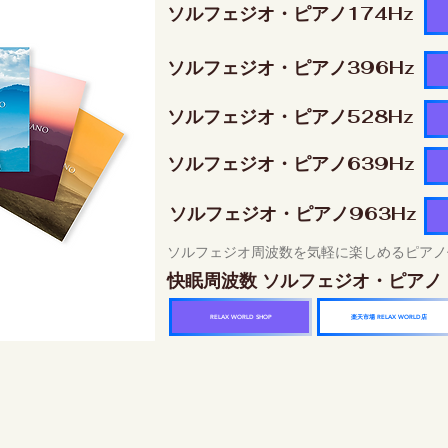
ソルフェジオ・ピアノ174Hz
ソルフェジオ・ピアノ396Hz
ソルフェジオ・ピアノ528Hz
ソルフェジオ・ピアノ639Hz
ソルフェジオ・ピアノ963Hz
ソルフェジオ周波数を気軽に楽しめるピアノ
快眠周波数 ソルフェジオ・ピアノ
楽天市場 RELAX WORLD店
RELAX WORLD SHOP