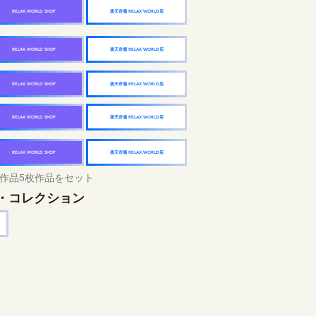
楽天市場 RELAX WORLD店
RELAX WORLD SHOP
楽天市場 RELAX WORLD店
RELAX WORLD SHOP
楽天市場 RELAX WORLD店
RELAX WORLD SHOP
楽天市場 RELAX WORLD店
RELAX WORLD SHOP
楽天市場 RELAX WORLD店
RELAX WORLD SHOP
作品5枚作品をセット
・コレクション