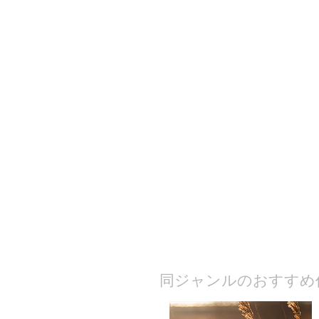
​同ジャンルのおすすめ