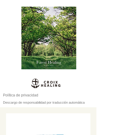
Política de privacidad
Descargo de responsabilidad por traducción automática