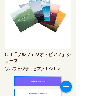
CD「ソルフェジオ・ピアノ」シ
リーズ
ソルフェジオ・ピアノ174Hz
RELAX WORLD SHOP
楽天市場 RELAX WORLD店
ソルフェジオ・ピアノ396Hz