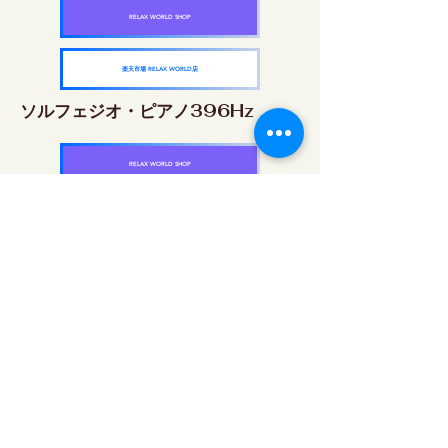
RELAX WORLD SHOP
楽天市場 RELAX WORLD店
ソルフェジオ・ピアノ396Hz
RELAX WORLD SHOP
楽天市場 RELAX WORLD店
ソルフェジオ・ピアノ528Hz
RELAX WORLD SHOP
楽天市場 RELAX WORLD店
ソルフェジオ・ピアノ639Hz