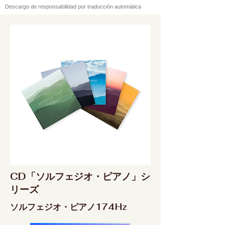
Descargo de responsabilidad por traducción automática
CD「ソルフェジオ・ピアノ」シ
リーズ
ソルフェジオ・ピアノ174Hz