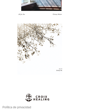
Política de privacidad