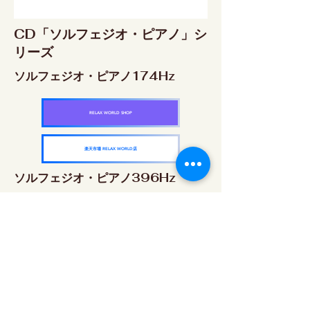
CD「ソルフェジオ・ピアノ」シ
リーズ
ソルフェジオ・ピアノ174Hz
RELAX WORLD SHOP
楽天市場 RELAX WORLD店
ソルフェジオ・ピアノ396Hz
RELAX WORLD SHOP
楽天市場 RELAX WORLD店
ソルフェジオ・ピアノ528Hz