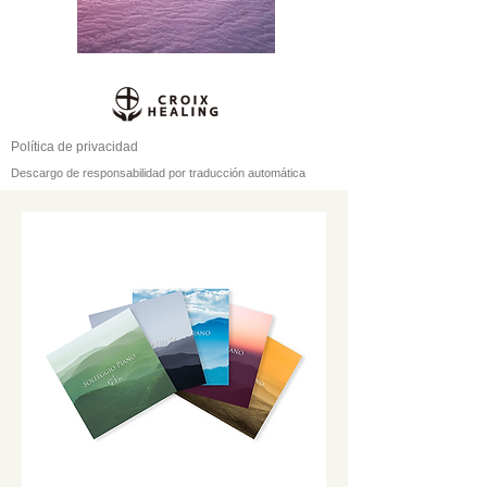
Política de privacidad
Descargo de responsabilidad por traducción automática