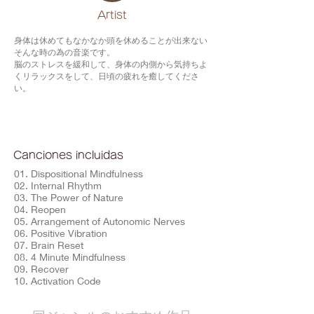
​Artist
身体は休めてもなかなか頭を休めることが出来ない
そんな時の為の音楽です。
脳のストレスを緩和して、身体の内側から気持ちよ
くリラックスをして、日頃の疲れを癒してくださ
い。
Canciones incluidas
01. Dispositional Mindfulness
02. Internal Rhythm
03. The Power of Nature
04. Reopen
05. Arrangement of Autonomic Nerves
06. Positive Vibration
07. Brain Reset
08. 4 Minute Mindfulness
09. Recover
10. Activation Code