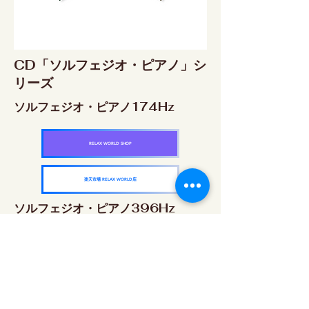
CD「ソルフェジオ・ピアノ」シ
リーズ
ソルフェジオ・ピアノ174Hz
RELAX WORLD SHOP
楽天市場 RELAX WORLD店
ソルフェジオ・ピアノ396Hz
RELAX WORLD SHOP
楽天市場 RELAX WORLD店