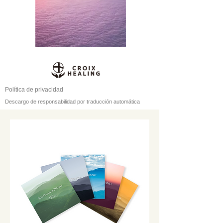
Política de privacidad
Descargo de responsabilidad por traducción automática