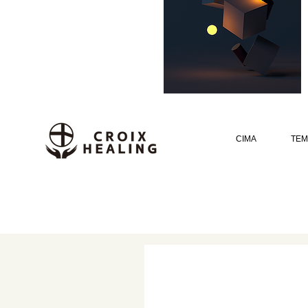
CIMA
TEM