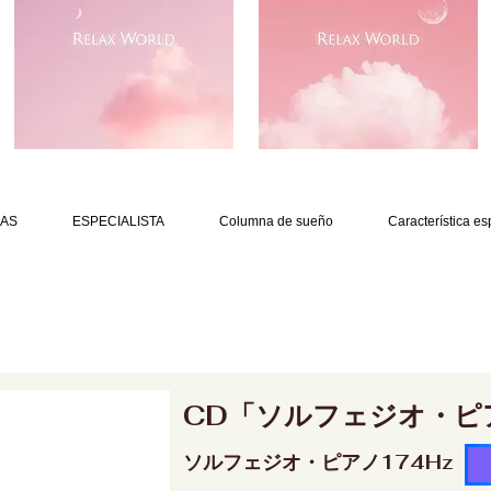
AS
ESPECIALISTA
Columna de sueño
Característica es
CD「ソルフェジオ・ピ
ソルフェジオ・ピアノ174Hz