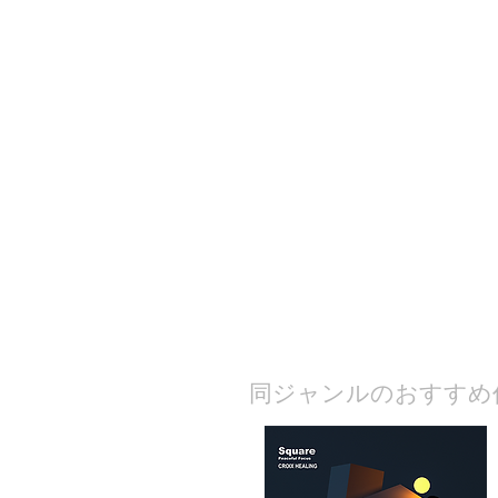
​同ジャンルのおすすめ