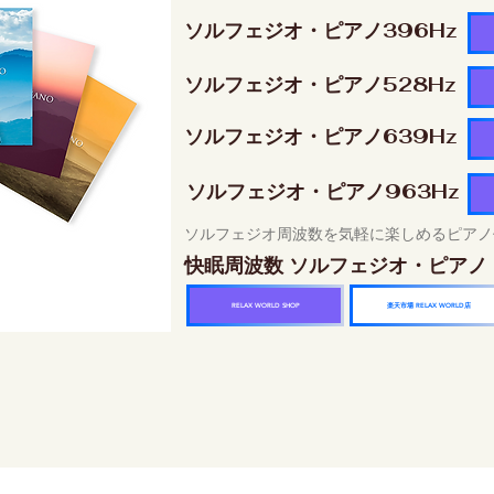
ソルフェジオ・ピアノ396Hz
ソルフェジオ・ピアノ528Hz
ソルフェジオ・ピアノ639Hz
ソルフェジオ・ピアノ963Hz
ソルフェジオ周波数を気軽に楽しめるピアノ
快眠周波数 ソルフェジオ・ピアノ
楽天市場 RELAX WORLD店
RELAX WORLD SHOP