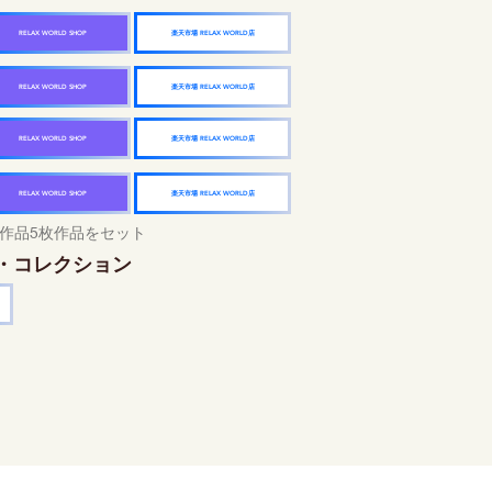
楽天市場 RELAX WORLD店
RELAX WORLD SHOP
楽天市場 RELAX WORLD店
RELAX WORLD SHOP
楽天市場 RELAX WORLD店
RELAX WORLD SHOP
楽天市場 RELAX WORLD店
RELAX WORLD SHOP
作品5枚作品をセット
・コレクション