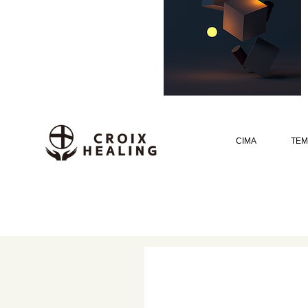
CIMA
TEM