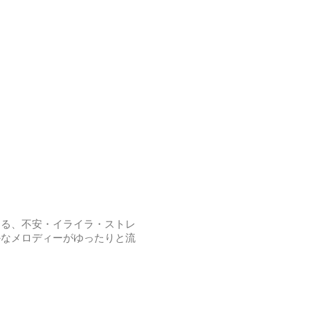
する、不安・イライラ・ストレ
かなメロディーがゆったりと流