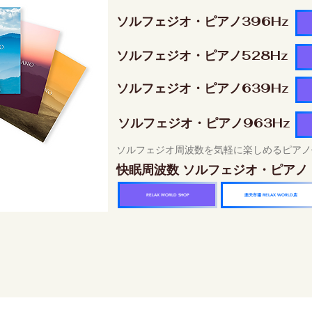
ソルフェジオ・ピアノ396Hz
ソルフェジオ・ピアノ528Hz
ソルフェジオ・ピアノ639Hz
ソルフェジオ・ピアノ963Hz
ソルフェジオ周波数を気軽に楽しめるピアノ
快眠周波数 ソルフェジオ・ピアノ
楽天市場 RELAX WORLD店
RELAX WORLD SHOP