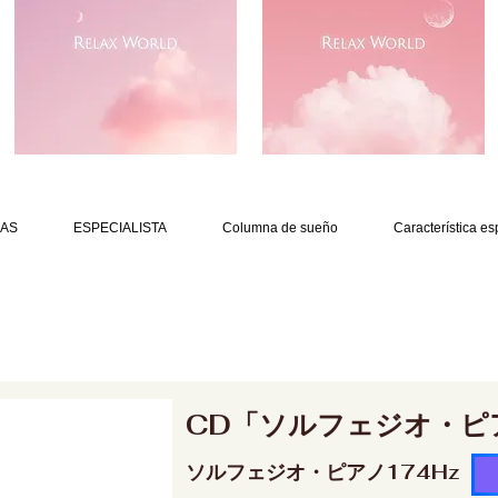
AS
ESPECIALISTA
Columna de sueño
Característica es
CD「ソルフェジオ・ピ
ソルフェジオ・ピアノ174Hz