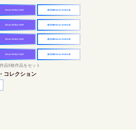
楽天市場 RELAX WORLD店
RELAX WORLD SHOP
楽天市場 RELAX WORLD店
RELAX WORLD SHOP
楽天市場 RELAX WORLD店
RELAX WORLD SHOP
楽天市場 RELAX WORLD店
RELAX WORLD SHOP
作品5枚作品をセット
・コレクション