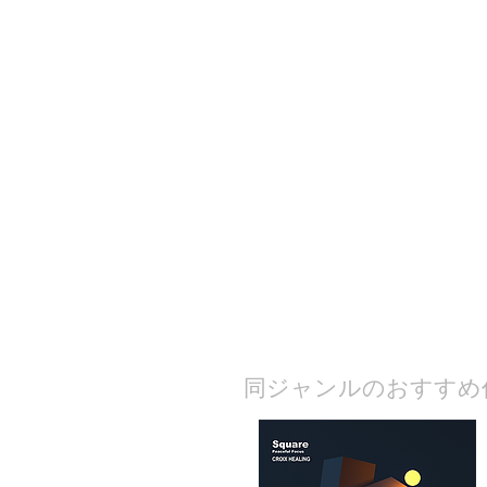
​同ジャンルのおすすめ