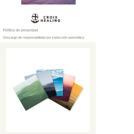
Política de privacidad
Descargo de responsabilidad por traducción automática