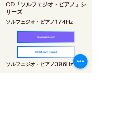
CD「ソルフェジオ・ピアノ」シ
リーズ
ソルフェジオ・ピアノ174Hz
RELAX WORLD SHOP
楽天市場 RELAX WORLD店
ソルフェジオ・ピアノ396Hz
RELAX WORLD SHOP
楽天市場 RELAX WORLD店
ソルフェジオ・ピアノ528Hz
RELAX WORLD SHOP