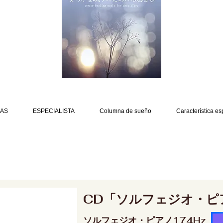
AS
ESPECIALISTA
Columna de sueño
Característica es
CD「ソルフェジオ・ピ
ソルフェジオ・ピアノ174Hz