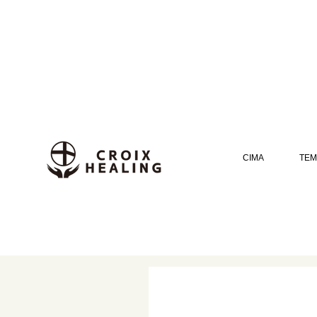
CIMA
TEM