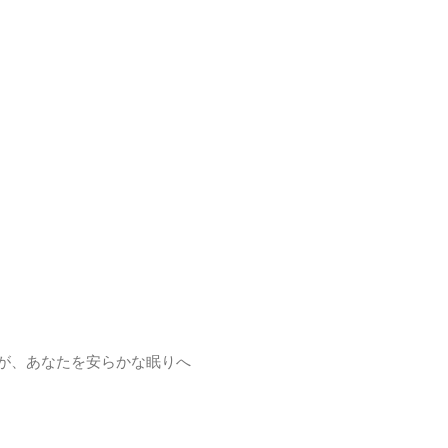
楽が、あなたを安らかな眠りへ