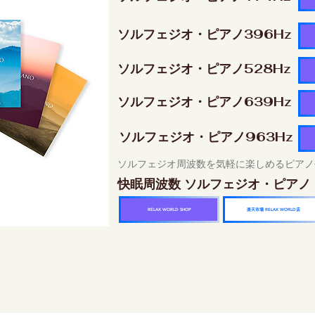
ソルフェジオ・ピアノ396Hz
ソルフェジオ・ピアノ528Hz
ソルフェジオ・ピアノ639Hz
ソルフェジオ・ピアノ963Hz
ソルフェジオ周波数を気軽に楽しめるピアノ
快眠周波数 ソルフェジオ・ピアノ
楽天市場 RELAX WORLD店
RELAX WORLD SHOP