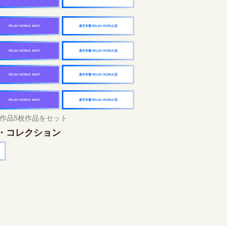
楽天市場 RELAX WORLD店
RELAX WORLD SHOP
楽天市場 RELAX WORLD店
RELAX WORLD SHOP
楽天市場 RELAX WORLD店
RELAX WORLD SHOP
楽天市場 RELAX WORLD店
RELAX WORLD SHOP
作品5枚作品をセット
・コレクション