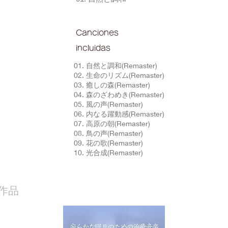
Canciones
incluidas
01. 自然と調和(Remaster)
02. 生命のリズム(Remaster)
03. 癒しの森(Remaster)
04. 森のざわめき(Remaster)
05. 風の声(Remaster)
06. 内なる躍動感(Remaster)
07. 高原の朝(Remaster)
08. 鳥の声(Remaster)
09. 花の歌(Remaster)
10. 光合成(Remaster)
作品