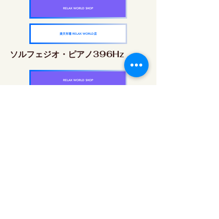
RELAX WORLD SHOP
楽天市場 RELAX WORLD店
ソルフェジオ・ピアノ396Hz
RELAX WORLD SHOP
楽天市場 RELAX WORLD店
ソルフェジオ・ピアノ528Hz
RELAX WORLD SHOP
楽天市場 RELAX WORLD店
ソルフェジオ・ピアノ639Hz