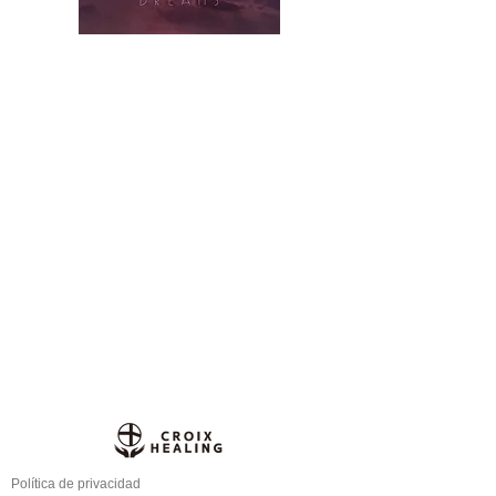
Política de privacidad