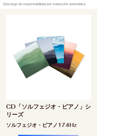
Descargo de responsabilidad por traducción automática
CD「ソルフェジオ・ピアノ」シ
リーズ
ソルフェジオ・ピアノ174Hz