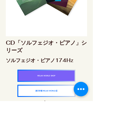
CD「ソルフェジオ・ピアノ」シ
リーズ
ソルフェジオ・ピアノ174Hz
RELAX WORLD SHOP
楽天市場 RELAX WORLD店
ソルフェジオ・ピアノ396Hz
RELAX WORLD SHOP