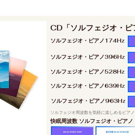
CD「ソルフェジオ・ピ
ソルフェジオ・ピアノ174Hz
ソルフェジオ・ピアノ396Hz
ソルフェジオ・ピアノ528Hz
ソルフェジオ・ピアノ639Hz
ソルフェジオ・ピアノ963Hz
ソルフェジオ周波数を気軽に楽しめるピアノ
快眠周波数 ソルフェジオ・ピアノ
楽天市場 RELAX WORLD店
RELAX WORLD SHOP