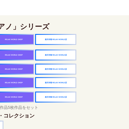
アノ」シリーズ
楽天市場 RELAX WORLD店
RELAX WORLD SHOP
楽天市場 RELAX WORLD店
RELAX WORLD SHOP
楽天市場 RELAX WORLD店
RELAX WORLD SHOP
楽天市場 RELAX WORLD店
RELAX WORLD SHOP
楽天市場 RELAX WORLD店
RELAX WORLD SHOP
作品5枚作品をセット
・コレクション