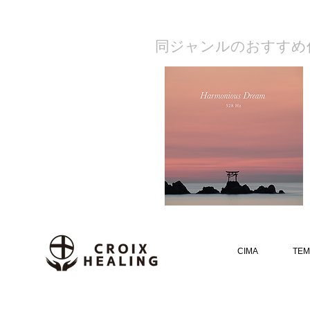
​同ジャンルのおすすめ
CIMA
TEM