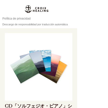
Política de privacidad
Descargo de responsabilidad por traducción automática
CD「ソルフェジオ・ピアノ」シ