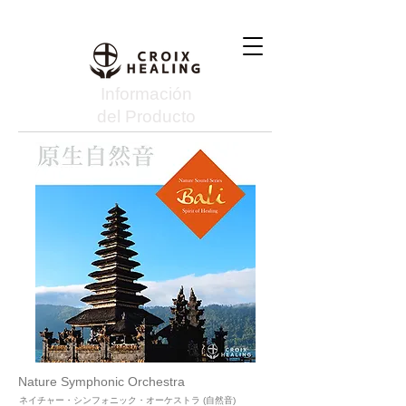
Información
del Producto
Nature Symphonic Orchestra
ネイチャー・シンフォニック・オーケストラ (自然音)