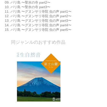
09. バリ島 〜聖水の寺 part2〜
10. バリ島 〜聖水の寺 part3〜
11. バリ島 〜グヌンサリ寺院 虫の声 part1〜
12. バリ島 〜グヌンサリ寺院 虫の声 part2〜
13. バリ島 〜グヌンサリ寺院 虫の声 part3〜
14. バリ島 〜グヌンサリ寺院 虫の声 part4〜
15. バリ島 〜グヌンサリ寺院 虫の声 part5〜
​同ジャンルのおすすめ作品