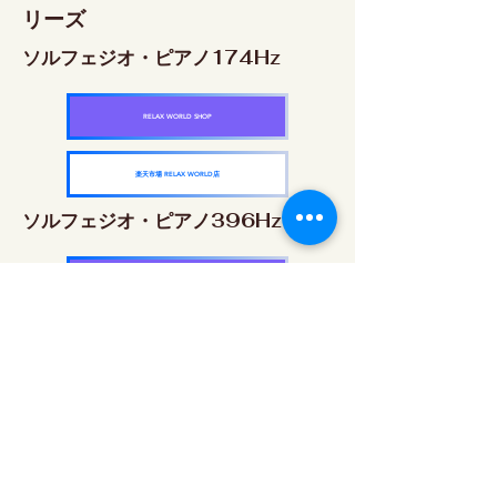
リーズ
ソルフェジオ・ピアノ174Hz
RELAX WORLD SHOP
楽天市場 RELAX WORLD店
ソルフェジオ・ピアノ396Hz
RELAX WORLD SHOP
楽天市場 RELAX WORLD店
ソルフェジオ・ピアノ528Hz
RELAX WORLD SHOP